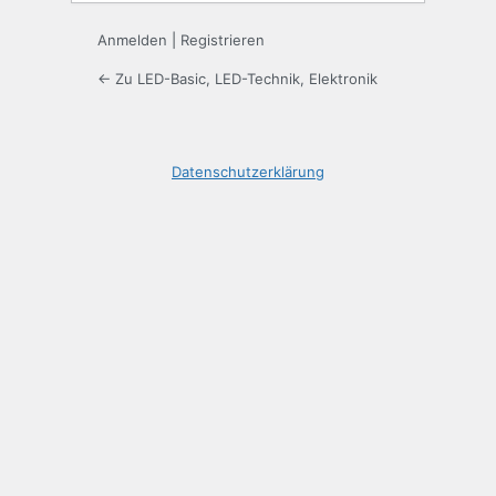
Anmelden
|
Registrieren
← Zu LED-Basic, LED-Technik, Elektronik
Datenschutzerklärung