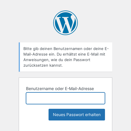
Bitte gib deinen Benutzernamen oder deine E-
Mail-Adresse ein. Du erhältst eine E-Mail mit
Anweisungen, wie du dein Passwort
zurücksetzen kannst.
Benutzername oder E-Mail-Adresse